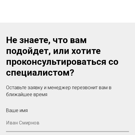
Не знаете, что вам
подойдет, или хотите
проконсультироваться со
специалистом?
Оставьте заявку и менеджер перезвонит вам в
ближайшее время
Ваше имя
Иван Смирнов