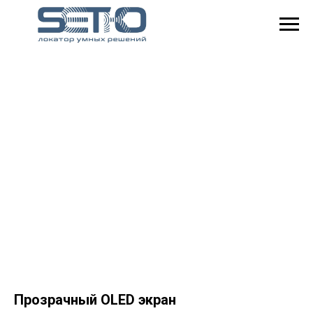
Прозрачный OLED экран