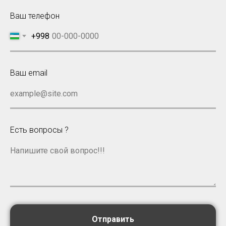
Ваш телефон
+998
Ваш email
example@site.com
Есть вопросы ?
Напишите свой вопрос!!!
Отправить