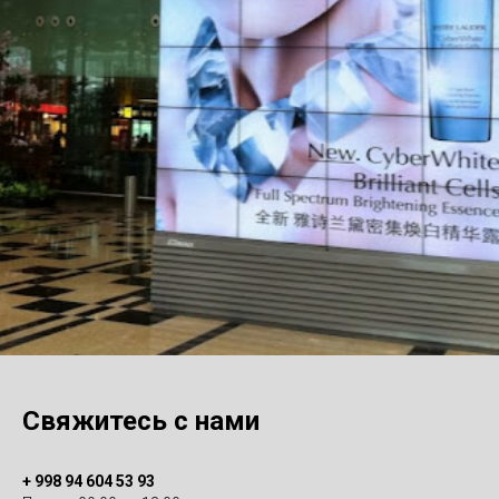
Свяжитесь с нами
+ 998 9
4 604 53 93