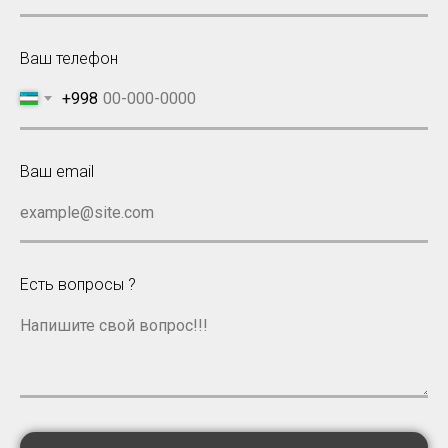
Ваш телефон
+998
Ваш email
example@site.com
Есть вопросы ?
Напишите свой вопрос!!!