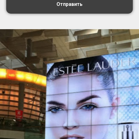
Отправить