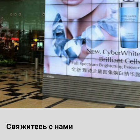
Свяжитесь с нами