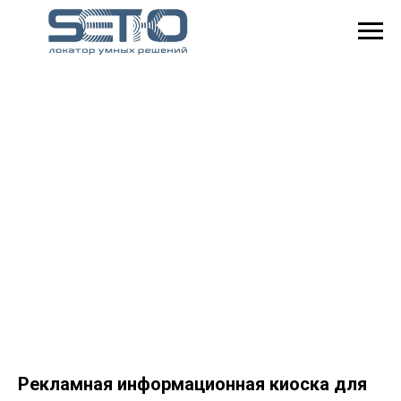
Рекламная информационная киоска для