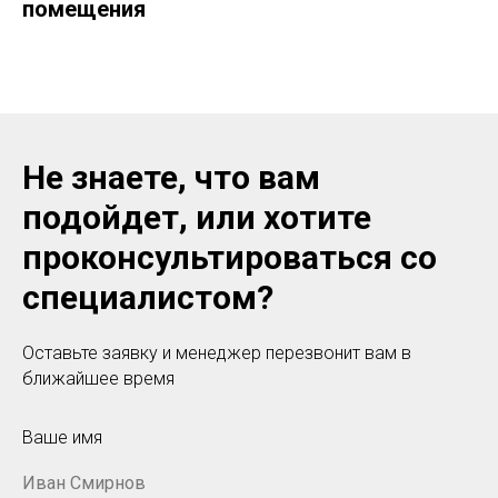
помещения
Не знаете, что вам
подойдет, или хотите
проконсультироваться со
специалистом?
Оставьте заявку и менеджер перезвонит вам в
ближайшее время
Ваше имя
Иван Смирнов